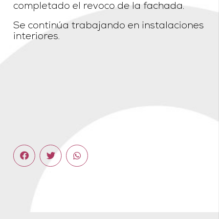
completado el revoco de la fachada.
Se continúa trabajando en instalaciones
interiores.