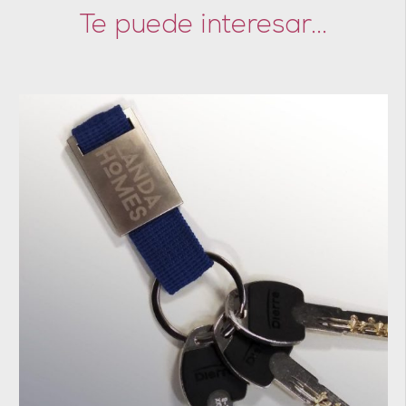
Te puede interesar...