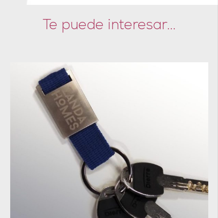
Te puede interesar...