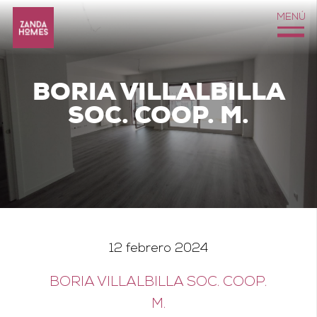
MENÚ
BORIA VILLALBILLA
SOC. COOP. M.
12 febrero 2024
BORIA VILLALBILLA SOC. COOP.
M.