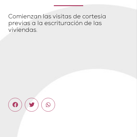
Comienzan las visitas de cortesía
previas a la escrituración de las
viviendas.